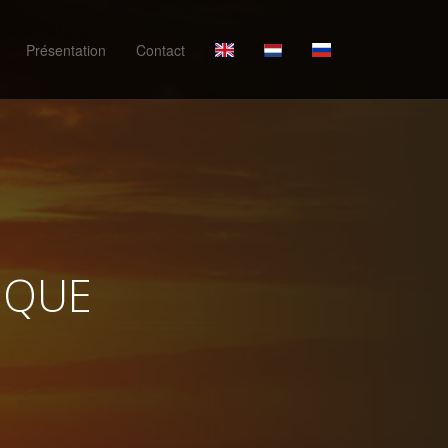
Présentation
Contact
IQUE