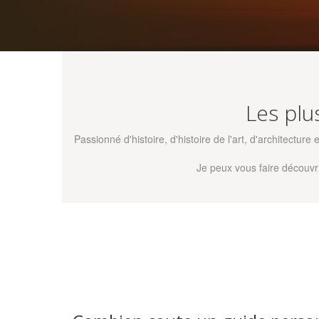
Les plu
Passionné d'histoire, d'histoire de l'art, d'architectur
Je peux vous faire découvr