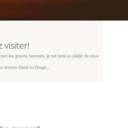
visiter!
cernant les grands hommes, je me ferai un plaisir de vous
 ou encore Gand ou Bruge...